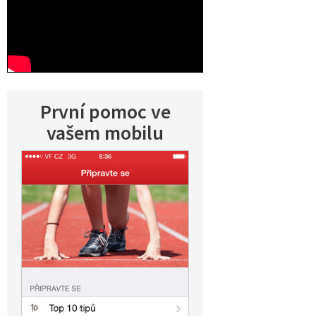
První pomoc ve
vašem mobilu