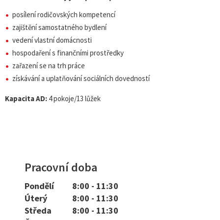
posílení rodičovských kompetencí
zajištění samostatného bydlení
vedení vlastní domácnosti
hospodaření s finančními prostředky
zařazení se na trh práce
získávání a uplatňování sociálních dovedností
Kapacita AD:
4 pokoje/13 lůžek
Pracovní doba
Pondělí
8:00 - 11:30
Úterý
8:00 - 11:30
Středa
8:00 - 11:30