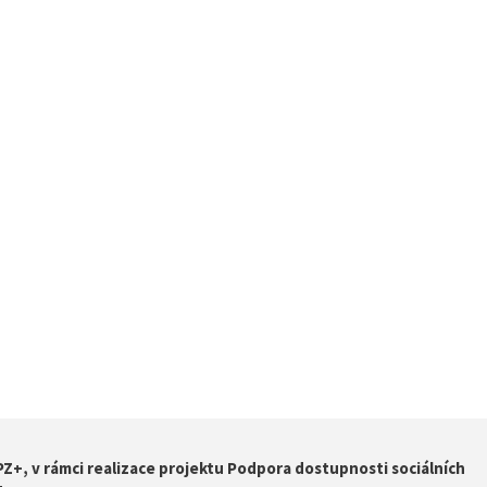
Z+, v rámci realizace projektu Podpora dostupnosti sociálních