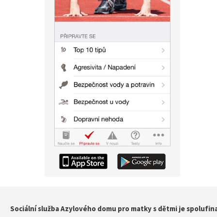
Sociální služba Azylového domu pro matky s dětmi je spolufin