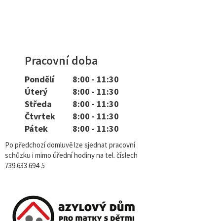
Pracovní doba
Pondělí
8:00 - 11:30
Úterý
8:00 - 11:30
Středa
8:00 - 11:30
Čtvrtek
8:00 - 11:30
Pátek
8:00 - 11:30
Po předchozí domluvě lze sjednat pracovní
schůzku i mimo úřední hodiny na tel. číslech
739 633 694-5