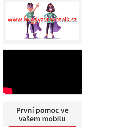
První pomoc ve
vašem mobilu